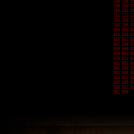
738
739
7
749
750
7
760
761
7
771
772
7
782
783
7
793
794
7
804
805
8
815
816
8
826
827
8
837
838
8
848
849
8
859
860
8
870
871
8
881
882
8
892
893
8
903
904
9
914
915
9
925
926
9
936
937
9
947
948