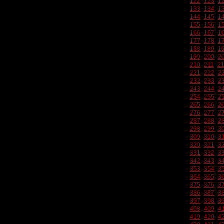
122
123
1
133
134
1
144
145
1
155
156
1
166
167
1
177
178
1
188
189
1
199
200
2
210
211
2
221
222
2
232
233
2
243
244
2
254
255
2
265
266
2
276
277
2
287
288
2
298
299
3
309
310
3
320
321
3
331
332
3
342
343
3
353
354
3
364
365
3
375
376
3
386
387
3
397
398
3
408
409
4
419
420
4