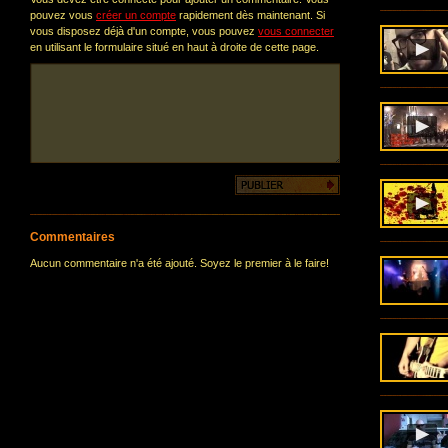
pouvez vous
créer un compte
rapidement dès maintenant. Si
vous disposez déjà d'un compte, vous pouvez
vous connecter
en utilisant le formulaire situé en haut à droite de cette page.
Commentaires
Aucun commentaire n'a été ajouté. Soyez le premier à le faire!