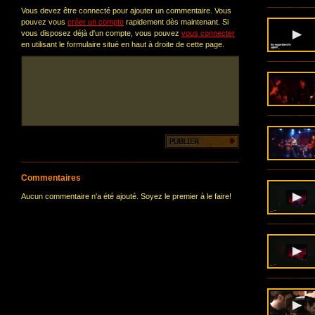
Vous devez être connecté pour ajouter un commentaire. Vous
pouvez vous
créer un compte
rapidement dès maintenant. Si
vous disposez déjà d'un compte, vous pouvez
vous connecter
en utilisant le formulaire situé en haut à droite de cette page.
Commentaires
Aucun commentaire n'a été ajouté. Soyez le premier à le faire!