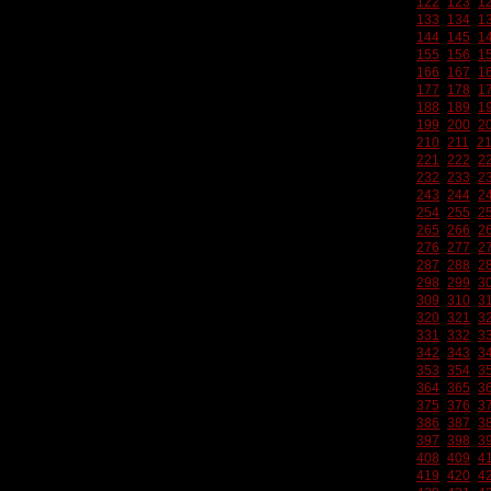
122
123
1
133
134
1
144
145
1
155
156
1
166
167
1
177
178
1
188
189
1
199
200
2
210
211
2
221
222
2
232
233
2
243
244
2
254
255
2
265
266
2
276
277
2
287
288
2
298
299
3
309
310
3
320
321
3
331
332
3
342
343
3
353
354
3
364
365
3
375
376
3
386
387
3
397
398
3
408
409
4
419
420
4