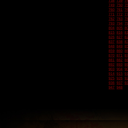
738
739
7
749
750
7
760
761
7
771
772
7
782
783
7
793
794
7
804
805
8
815
816
8
826
827
8
837
838
8
848
849
8
859
860
8
870
871
8
881
882
8
892
893
8
903
904
9
914
915
9
925
926
9
936
937
9
947
948