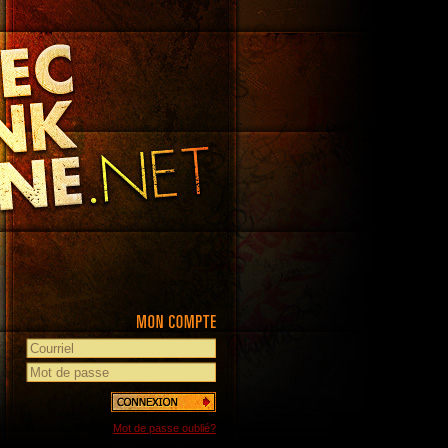
Mot de passe oublié?