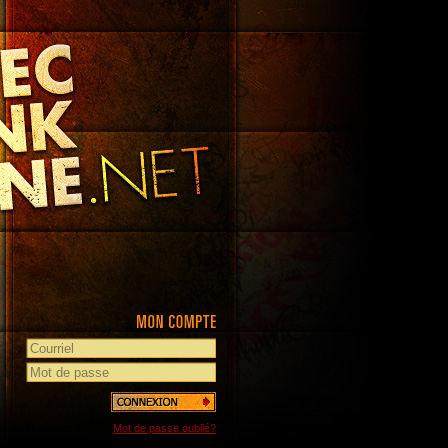
Mot de passe oublié?