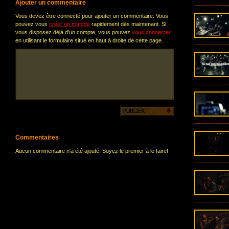
Ajouter un commentaire
Vous devez être connecté pour ajouter un commentaire. Vous
pouvez vous
créer un compte
rapidement dès maintenant. Si
vous disposez déjà d'un compte, vous pouvez
vous connecter
en utilisant le formulaire situé en haut à droite de cette page.
Commentaires
Aucun commentaire n'a été ajouté. Soyez le premier à le faire!