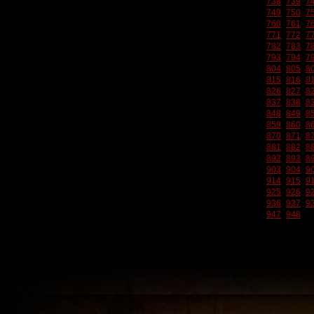
738
739
7
749
750
7
760
761
7
771
772
7
782
783
7
793
794
7
804
805
8
815
816
8
826
827
8
837
838
8
848
849
8
859
860
8
870
871
8
881
882
8
892
893
8
903
904
9
914
915
9
925
926
9
936
937
9
947
948