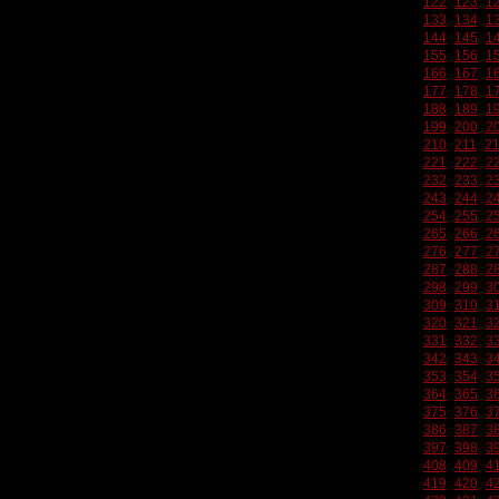
122
123
1
133
134
1
144
145
1
155
156
1
166
167
1
177
178
1
188
189
1
199
200
2
210
211
2
221
222
2
232
233
2
243
244
2
254
255
2
265
266
2
276
277
2
287
288
2
298
299
3
309
310
3
320
321
3
331
332
3
342
343
3
353
354
3
364
365
3
375
376
3
386
387
3
397
398
3
408
409
4
419
420
4