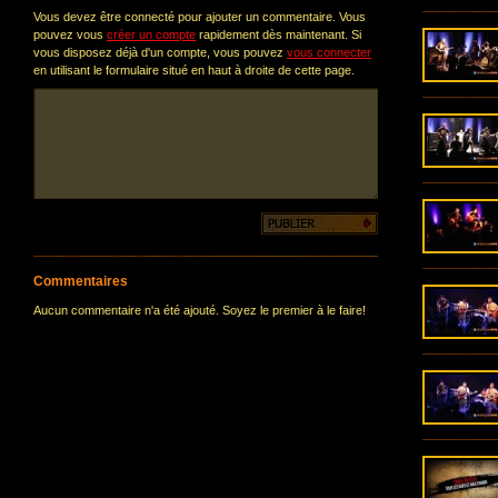
Vous devez être connecté pour ajouter un commentaire. Vous
pouvez vous
créer un compte
rapidement dès maintenant. Si
vous disposez déjà d'un compte, vous pouvez
vous connecter
en utilisant le formulaire situé en haut à droite de cette page.
Commentaires
Aucun commentaire n'a été ajouté. Soyez le premier à le faire!