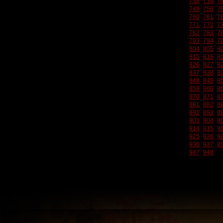
738
739
7
749
750
7
760
761
7
771
772
7
782
783
7
793
794
7
804
805
8
815
816
8
826
827
8
837
838
8
848
849
8
859
860
8
870
871
8
881
882
8
892
893
8
903
904
9
914
915
9
925
926
9
936
937
9
947
948