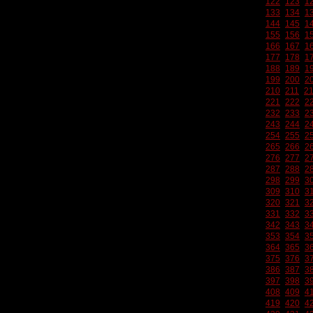
122
123
1
133
134
1
144
145
1
155
156
1
166
167
1
177
178
1
188
189
1
199
200
2
210
211
2
221
222
2
232
233
2
243
244
2
254
255
2
265
266
2
276
277
2
287
288
2
298
299
3
309
310
3
320
321
3
331
332
3
342
343
3
353
354
3
364
365
3
375
376
3
386
387
3
397
398
3
408
409
4
419
420
4