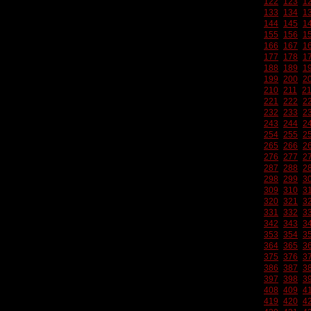
122
123
1
133
134
1
144
145
1
155
156
1
166
167
1
177
178
1
188
189
1
199
200
2
210
211
2
221
222
2
232
233
2
243
244
2
254
255
2
265
266
2
276
277
2
287
288
2
298
299
3
309
310
3
320
321
3
331
332
3
342
343
3
353
354
3
364
365
3
375
376
3
386
387
3
397
398
3
408
409
4
419
420
4