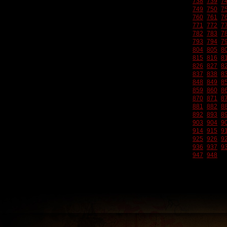
738
739
7
749
750
7
760
761
7
771
772
7
782
783
7
793
794
7
804
805
8
815
816
8
826
827
8
837
838
8
848
849
8
859
860
8
870
871
8
881
882
8
892
893
8
903
904
9
914
915
9
925
926
9
936
937
9
947
948