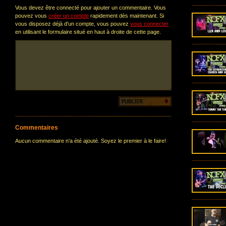
Vous devez être connecté pour ajouter un commentaire. Vous
pouvez vous
créer un compte
rapidement dès maintenant. Si
vous disposez déjà d'un compte, vous pouvez
vous connecter
en utilisant le formulaire situé en haut à droite de cette page.
Commentaires
Aucun commentaire n'a été ajouté. Soyez le premier à le faire!