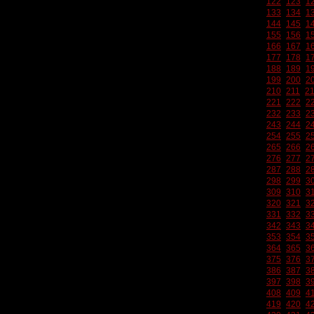
122
123
1
133
134
1
144
145
1
155
156
1
166
167
1
177
178
1
188
189
1
199
200
2
210
211
2
221
222
2
232
233
2
243
244
2
254
255
2
265
266
2
276
277
2
287
288
2
298
299
3
309
310
3
320
321
3
331
332
3
342
343
3
353
354
3
364
365
3
375
376
3
386
387
3
397
398
3
408
409
4
419
420
4