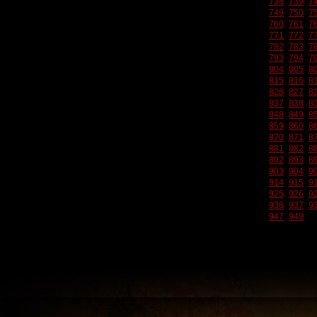
738
739
7
749
750
7
760
761
7
771
772
7
782
783
7
793
794
7
804
805
8
815
816
8
826
827
8
837
838
8
848
849
8
859
860
8
870
871
8
881
882
8
892
893
8
903
904
9
914
915
9
925
926
9
936
937
9
947
948