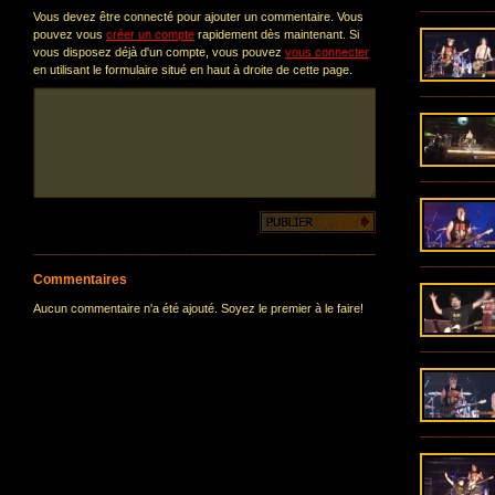
Vous devez être connecté pour ajouter un commentaire. Vous
pouvez vous
créer un compte
rapidement dès maintenant. Si
vous disposez déjà d'un compte, vous pouvez
vous connecter
en utilisant le formulaire situé en haut à droite de cette page.
Commentaires
Aucun commentaire n'a été ajouté. Soyez le premier à le faire!