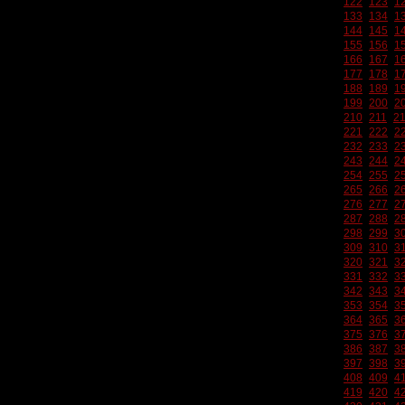
122
123
1
133
134
1
144
145
1
155
156
1
166
167
1
177
178
1
188
189
1
199
200
2
210
211
2
221
222
2
232
233
2
243
244
2
254
255
2
265
266
2
276
277
2
287
288
2
298
299
3
309
310
3
320
321
3
331
332
3
342
343
3
353
354
3
364
365
3
375
376
3
386
387
3
397
398
3
408
409
4
419
420
4