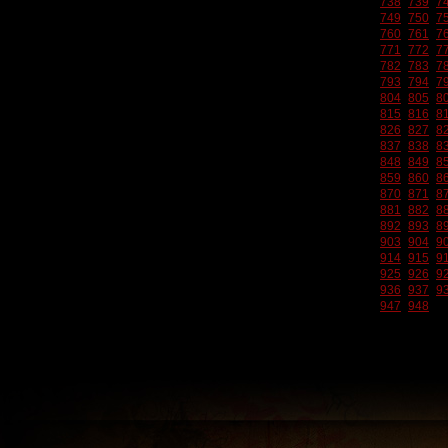
738
739
7
749
750
7
760
761
7
771
772
7
782
783
7
793
794
7
804
805
8
815
816
8
826
827
8
837
838
8
848
849
8
859
860
8
870
871
8
881
882
8
892
893
8
903
904
9
914
915
9
925
926
9
936
937
9
947
948