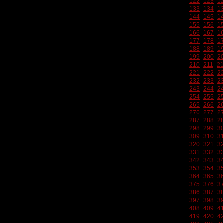
122
123
1
133
134
1
144
145
1
155
156
1
166
167
1
177
178
1
188
189
1
199
200
2
210
211
2
221
222
2
232
233
2
243
244
2
254
255
2
265
266
2
276
277
2
287
288
2
298
299
3
309
310
3
320
321
3
331
332
3
342
343
3
353
354
3
364
365
3
375
376
3
386
387
3
397
398
3
408
409
4
419
420
4