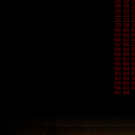
738
739
7
749
750
7
760
761
7
771
772
7
782
783
7
793
794
7
804
805
8
815
816
8
826
827
8
837
838
8
848
849
8
859
860
8
870
871
8
881
882
8
892
893
8
903
904
9
914
915
9
925
926
9
936
937
9
947
948