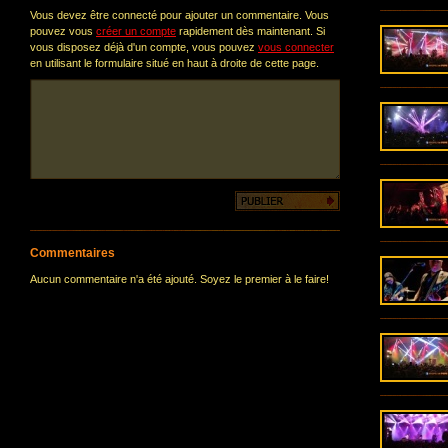
Vous devez être connecté pour ajouter un commentaire. Vous
pouvez vous
créer un compte
rapidement dès maintenant. Si
vous disposez déjà d'un compte, vous pouvez
vous connecter
en utilisant le formulaire situé en haut à droite de cette page.
Commentaires
Aucun commentaire n'a été ajouté. Soyez le premier à le faire!