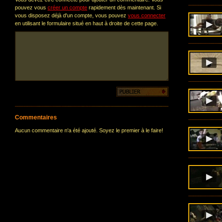
pouvez vous
créer un compte
rapidement dès maintenant. Si
vous disposez déjà d'un compte, vous pouvez
vous connecter
en utilisant le formulaire situé en haut à droite de cette page.
Commentaires
Aucun commentaire n'a été ajouté. Soyez le premier à le faire!