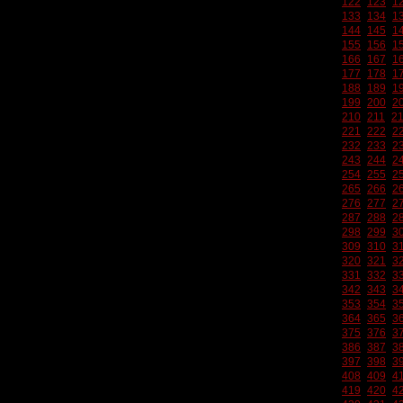
122
123
1
133
134
1
144
145
1
155
156
1
166
167
1
177
178
1
188
189
1
199
200
2
210
211
2
221
222
2
232
233
2
243
244
2
254
255
2
265
266
2
276
277
2
287
288
2
298
299
3
309
310
3
320
321
3
331
332
3
342
343
3
353
354
3
364
365
3
375
376
3
386
387
3
397
398
3
408
409
4
419
420
4