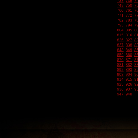
738
739
7
749
750
7
760
761
7
771
772
7
782
783
7
793
794
7
804
805
8
815
816
8
826
827
8
837
838
8
848
849
8
859
860
8
870
871
8
881
882
8
892
893
8
903
904
9
914
915
9
925
926
9
936
937
9
947
948