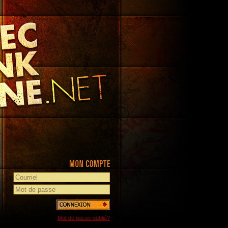
Mot de passe oublié?