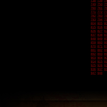
738
739
7
749
750
7
760
761
7
771
772
7
782
783
7
793
794
7
804
805
8
815
816
8
826
827
8
837
838
8
848
849
8
859
860
8
870
871
8
881
882
8
892
893
8
903
904
9
914
915
9
925
926
9
936
937
9
947
948