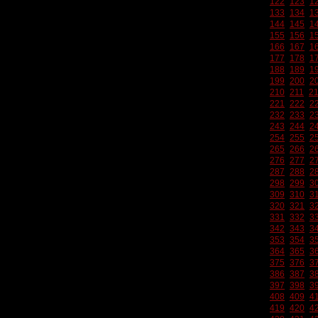
122
123
1
133
134
1
144
145
1
155
156
1
166
167
1
177
178
1
188
189
1
199
200
2
210
211
2
221
222
2
232
233
2
243
244
2
254
255
2
265
266
2
276
277
2
287
288
2
298
299
3
309
310
3
320
321
3
331
332
3
342
343
3
353
354
3
364
365
3
375
376
3
386
387
3
397
398
3
408
409
4
419
420
4