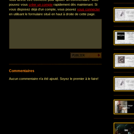
pouvez vous
créer un compte
rapidement dès maintenant. Si
vous disposez déjà d'un compte, vous pouvez
vous connecter
en utilisant le formulaire situé en haut à droite de cette page.
Commentaires
Aucun commentaire n'a été ajouté. Soyez le premier à le faire!