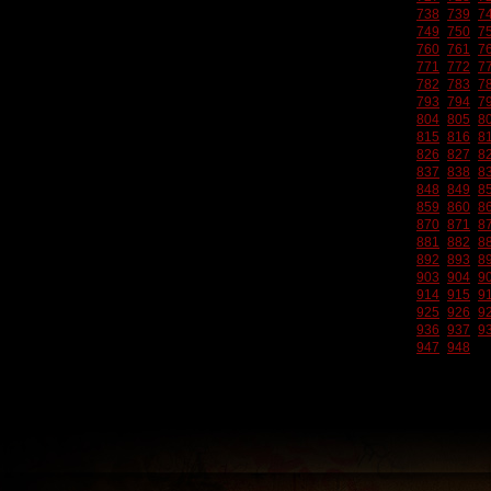
738
739
7
749
750
7
760
761
7
771
772
7
782
783
7
793
794
7
804
805
8
815
816
8
826
827
8
837
838
8
848
849
8
859
860
8
870
871
8
881
882
8
892
893
8
903
904
9
914
915
9
925
926
9
936
937
9
947
948