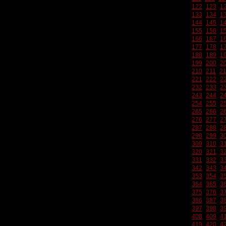
122
123
1
133
134
1
144
145
1
155
156
1
166
167
1
177
178
1
188
189
1
199
200
2
210
211
2
221
222
2
232
233
2
243
244
2
254
255
2
265
266
2
276
277
2
287
288
2
298
299
3
309
310
3
320
321
3
331
332
3
342
343
3
353
354
3
364
365
3
375
376
3
386
387
3
397
398
3
408
409
4
419
420
4