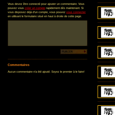
Vous devez être connecté pour ajouter un commentaire. Vous
pouvez vous
créer un compte
rapidement dès maintenant. Si
vous disposez déjà d'un compte, vous pouvez
vous connecter
en utilisant le formulaire situé en haut à droite de cette page.
Commentaires
Aucun commentaire n'a été ajouté. Soyez le premier à le faire!