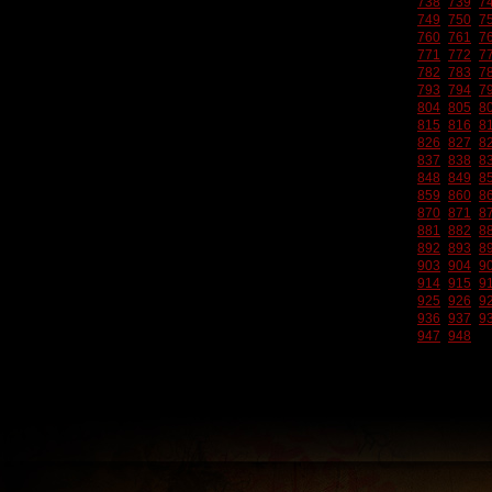
738
739
7
749
750
7
760
761
7
771
772
7
782
783
7
793
794
7
804
805
8
815
816
8
826
827
8
837
838
8
848
849
8
859
860
8
870
871
8
881
882
8
892
893
8
903
904
9
914
915
9
925
926
9
936
937
9
947
948