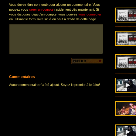
Vous devez être connecté pour ajouter un commentaire. Vous
pouvez vous
créer un compte
rapidement dès maintenant. Si
vous disposez déjà d'un compte, vous pouvez
vous connecter
en utilisant le formulaire situé en haut à droite de cette page.
Commentaires
Aucun commentaire n'a été ajouté. Soyez le premier à le faire!