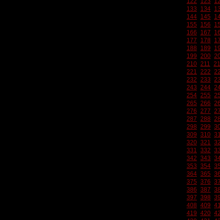
122
123
1
133
134
1
144
145
1
155
156
1
166
167
1
177
178
1
188
189
1
199
200
2
210
211
2
221
222
2
232
233
2
243
244
2
254
255
2
265
266
2
276
277
2
287
288
2
298
299
3
309
310
3
320
321
3
331
332
3
342
343
3
353
354
3
364
365
3
375
376
3
386
387
3
397
398
3
408
409
4
419
420
4