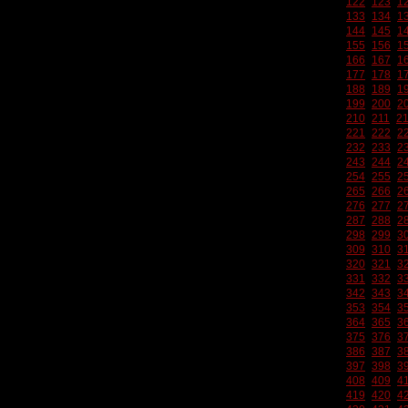
122
123
1
133
134
1
144
145
1
155
156
1
166
167
1
177
178
1
188
189
1
199
200
2
210
211
2
221
222
2
232
233
2
243
244
2
254
255
2
265
266
2
276
277
2
287
288
2
298
299
3
309
310
3
320
321
3
331
332
3
342
343
3
353
354
3
364
365
3
375
376
3
386
387
3
397
398
3
408
409
4
419
420
4