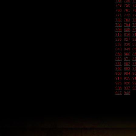
738
739
7
749
750
7
760
761
7
771
772
7
782
783
7
793
794
7
804
805
8
815
816
8
826
827
8
837
838
8
848
849
8
859
860
8
870
871
8
881
882
8
892
893
8
903
904
9
914
915
9
925
926
9
936
937
9
947
948