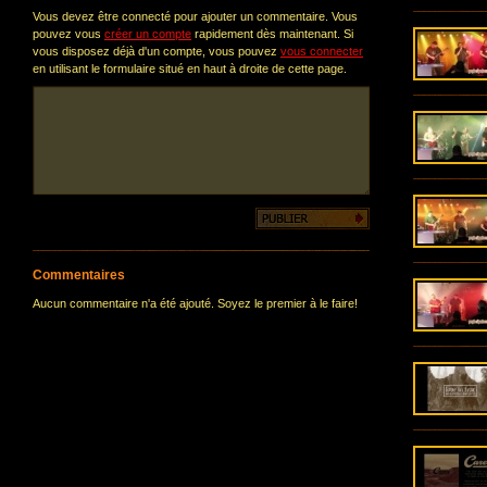
Vous devez être connecté pour ajouter un commentaire. Vous
pouvez vous
créer un compte
rapidement dès maintenant. Si
vous disposez déjà d'un compte, vous pouvez
vous connecter
en utilisant le formulaire situé en haut à droite de cette page.
Commentaires
Aucun commentaire n'a été ajouté. Soyez le premier à le faire!