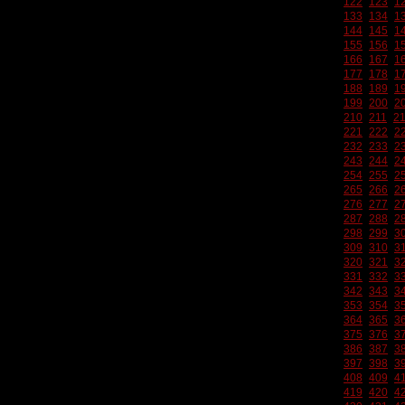
122
123
1
133
134
1
144
145
1
155
156
1
166
167
1
177
178
1
188
189
1
199
200
2
210
211
2
221
222
2
232
233
2
243
244
2
254
255
2
265
266
2
276
277
2
287
288
2
298
299
3
309
310
3
320
321
3
331
332
3
342
343
3
353
354
3
364
365
3
375
376
3
386
387
3
397
398
3
408
409
4
419
420
4