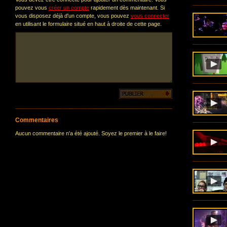
pouvez vous
créer un compte
rapidement dès maintenant. Si
vous disposez déjà d'un compte, vous pouvez
vous connecter
en utilisant le formulaire situé en haut à droite de cette page.
Commentaires
Aucun commentaire n'a été ajouté. Soyez le premier à le faire!