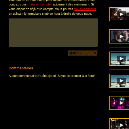
pouvez vous
créer un compte
rapidement dès maintenant. Si
vous disposez déjà d'un compte, vous pouvez
vous connecter
en utilisant le formulaire situé en haut à droite de cette page.
Commentaires
Aucun commentaire n'a été ajouté. Soyez le premier à le faire!