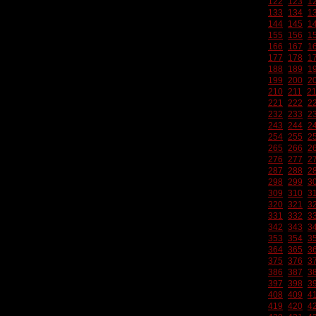
122
123
1
133
134
1
144
145
1
155
156
1
166
167
1
177
178
1
188
189
1
199
200
2
210
211
2
221
222
2
232
233
2
243
244
2
254
255
2
265
266
2
276
277
2
287
288
2
298
299
3
309
310
3
320
321
3
331
332
3
342
343
3
353
354
3
364
365
3
375
376
3
386
387
3
397
398
3
408
409
4
419
420
4