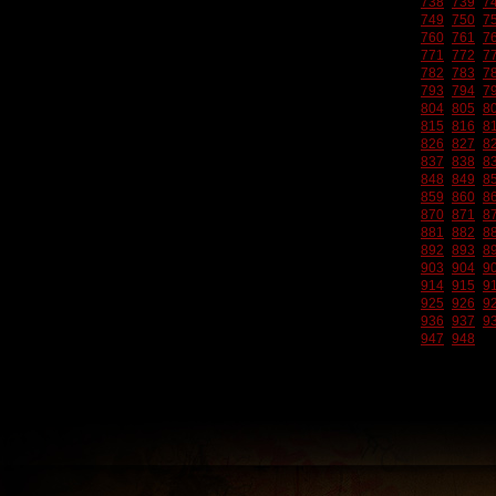
738
739
7
749
750
7
760
761
7
771
772
7
782
783
7
793
794
7
804
805
8
815
816
8
826
827
8
837
838
8
848
849
8
859
860
8
870
871
8
881
882
8
892
893
8
903
904
9
914
915
9
925
926
9
936
937
9
947
948