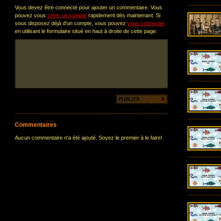
Vous devez être connecté pour ajouter un commentaire. Vous
pouvez vous
créer un compte
rapidement dès maintenant. Si
vous disposez déjà d'un compte, vous pouvez
vous connecter
en utilisant le formulaire situé en haut à droite de cette page.
Commentaires
Aucun commentaire n'a été ajouté. Soyez le premier à le faire!