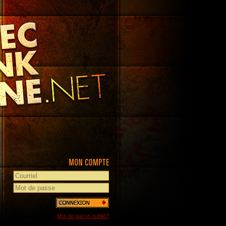
Mot de passe oublié?