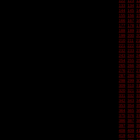
122
123
1
133
134
1
144
145
1
155
156
1
166
167
1
177
178
1
188
189
1
199
200
2
210
211
2
221
222
2
232
233
2
243
244
2
254
255
2
265
266
2
276
277
2
287
288
2
298
299
3
309
310
3
320
321
3
331
332
3
342
343
3
353
354
3
364
365
3
375
376
3
386
387
3
397
398
3
408
409
4
419
420
4