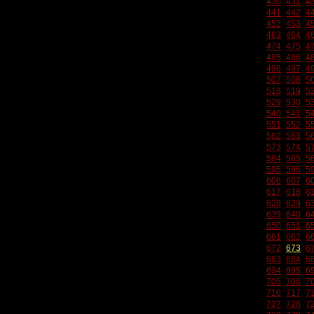
430
431
4
441
442
4
452
453
4
463
464
4
474
475
4
485
486
4
496
497
4
507
508
5
518
519
5
529
530
5
540
541
5
551
552
5
562
563
5
573
574
5
584
585
5
595
596
5
606
607
6
617
618
6
628
629
6
639
640
6
650
651
6
661
662
6
672
673
6
683
684
6
694
695
6
705
706
7
716
717
7
727
728
7