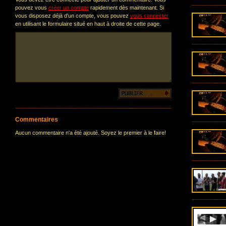
pouvez vous
créer un compte
rapidement dès maintenant. Si
vous disposez déjà d'un compte, vous pouvez
vous connecter
en utilisant le formulaire situé en haut à droite de cette page.
Commentaires
Aucun commentaire n'a été ajouté. Soyez le premier à le faire!