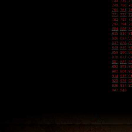
738
739
7
749
750
7
760
761
7
771
772
7
782
783
7
793
794
7
804
805
8
815
816
8
826
827
8
837
838
8
848
849
8
859
860
8
870
871
8
881
882
8
892
893
8
903
904
9
914
915
9
925
926
9
936
937
9
947
948