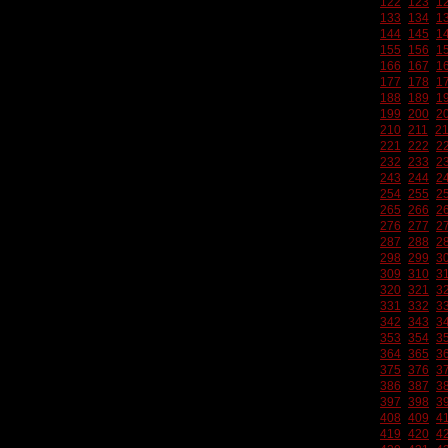
122
123
1
133
134
1
144
145
1
155
156
1
166
167
1
177
178
1
188
189
1
199
200
2
210
211
2
221
222
2
232
233
2
243
244
2
254
255
2
265
266
2
276
277
2
287
288
2
298
299
3
309
310
3
320
321
3
331
332
3
342
343
3
353
354
3
364
365
3
375
376
3
386
387
3
397
398
3
408
409
4
419
420
4