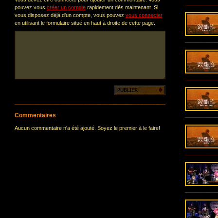
pouvez vous
créer un compte
rapidement dès maintenant. Si
vous disposez déjà d'un compte, vous pouvez
vous connecter
en utilisant le formulaire situé en haut à droite de cette page.
Commentaires
Aucun commentaire n'a été ajouté. Soyez le premier à le faire!