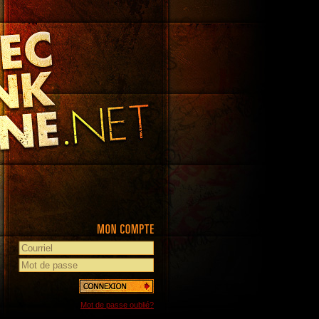
Mot de passe oublié?