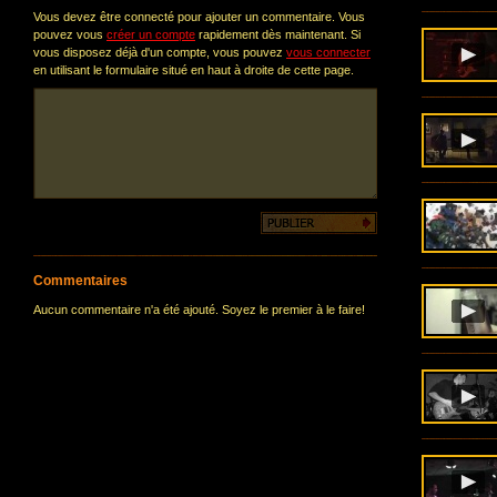
Vous devez être connecté pour ajouter un commentaire. Vous
pouvez vous
créer un compte
rapidement dès maintenant. Si
vous disposez déjà d'un compte, vous pouvez
vous connecter
en utilisant le formulaire situé en haut à droite de cette page.
Commentaires
Aucun commentaire n'a été ajouté. Soyez le premier à le faire!