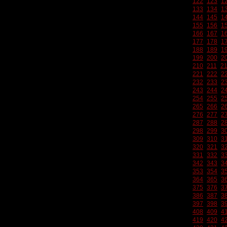
122
123
1
133
134
1
144
145
1
155
156
1
166
167
1
177
178
1
188
189
1
199
200
2
210
211
2
221
222
2
232
233
2
243
244
2
254
255
2
265
266
2
276
277
2
287
288
2
298
299
3
309
310
3
320
321
3
331
332
3
342
343
3
353
354
3
364
365
3
375
376
3
386
387
3
397
398
3
408
409
4
419
420
4