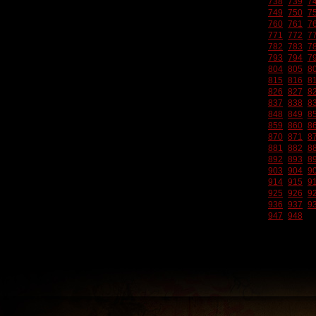
738
739
7
749
750
7
760
761
7
771
772
7
782
783
7
793
794
7
804
805
8
815
816
8
826
827
8
837
838
8
848
849
8
859
860
8
870
871
8
881
882
8
892
893
8
903
904
9
914
915
9
925
926
9
936
937
9
947
948