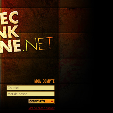
Mot de passe oublié?