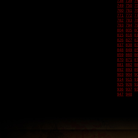
738
739
7
749
750
7
760
761
7
771
772
7
782
783
7
793
794
7
804
805
8
815
816
8
826
827
8
837
838
8
848
849
8
859
860
8
870
871
8
881
882
8
892
893
8
903
904
9
914
915
9
925
926
9
936
937
9
947
948