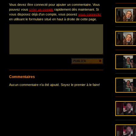
Vous devez être connecté pour ajouter un commentaire. Vous
pouvez vous
créer un compte
rapidement dès maintenant. Si
vous disposez déjà d'un compte, vous pouvez
vous connecter
en utilisant le formulaire situé en haut à droite de cette page.
Commentaires
Aucun commentaire n'a été ajouté. Soyez le premier à le faire!