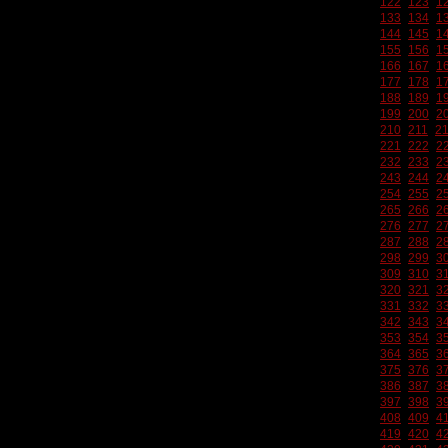
122
123
1
133
134
1
144
145
1
155
156
1
166
167
1
177
178
1
188
189
1
199
200
2
210
211
2
221
222
2
232
233
2
243
244
2
254
255
2
265
266
2
276
277
2
287
288
2
298
299
3
309
310
3
320
321
3
331
332
3
342
343
3
353
354
3
364
365
3
375
376
3
386
387
3
397
398
3
408
409
4
419
420
4