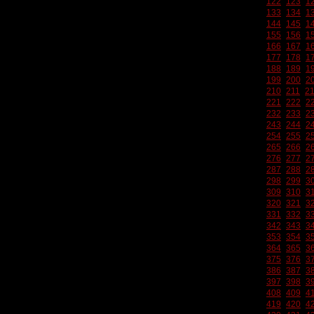
122
123
1
133
134
1
144
145
1
155
156
1
166
167
1
177
178
1
188
189
1
199
200
2
210
211
2
221
222
2
232
233
2
243
244
2
254
255
2
265
266
2
276
277
2
287
288
2
298
299
3
309
310
3
320
321
3
331
332
3
342
343
3
353
354
3
364
365
3
375
376
3
386
387
3
397
398
3
408
409
4
419
420
4