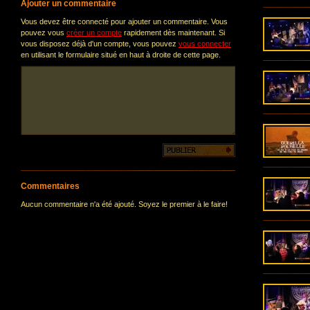
Ajouter un commentaire
Vous devez être connecté pour ajouter un commentaire. Vous
pouvez vous
créer un compte
rapidement dès maintenant. Si
vous disposez déjà d'un compte, vous pouvez
vous connecter
en utilisant le formulaire situé en haut à droite de cette page.
Commentaires
Aucun commentaire n'a été ajouté. Soyez le premier à le faire!