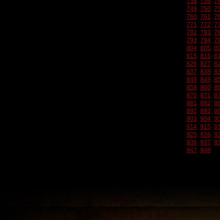
738
739
7
749
750
7
760
761
7
771
772
7
782
783
7
793
794
7
804
805
8
815
816
8
826
827
8
837
838
8
848
849
8
859
860
8
870
871
8
881
882
8
892
893
8
903
904
9
914
915
9
925
926
9
936
937
9
947
948