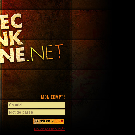
Mot de passe oublié?