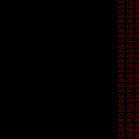
122
123
1
133
134
1
144
145
1
155
156
1
166
167
1
177
178
1
188
189
1
199
200
2
210
211
2
221
222
2
232
233
2
243
244
2
254
255
2
265
266
2
276
277
2
287
288
2
298
299
3
309
310
3
320
321
3
331
332
3
342
343
3
353
354
3
364
365
3
375
376
3
386
387
3
397
398
3
408
409
4
419
420
4