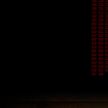
738
739
7
749
750
7
760
761
7
771
772
7
782
783
7
793
794
7
804
805
8
815
816
8
826
827
8
837
838
8
848
849
8
859
860
8
870
871
8
881
882
8
892
893
8
903
904
9
914
915
9
925
926
9
936
937
9
947
948