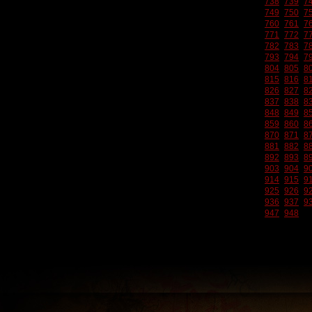
738
739
7
749
750
7
760
761
7
771
772
7
782
783
7
793
794
7
804
805
8
815
816
8
826
827
8
837
838
8
848
849
8
859
860
8
870
871
8
881
882
8
892
893
8
903
904
9
914
915
9
925
926
9
936
937
9
947
948