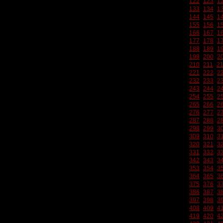
122
123
1
133
134
1
144
145
1
155
156
1
166
167
1
177
178
1
188
189
1
199
200
2
210
211
2
221
222
2
232
233
2
243
244
2
254
255
2
265
266
2
276
277
2
287
288
2
298
299
3
309
310
3
320
321
3
331
332
3
342
343
3
353
354
3
364
365
3
375
376
3
386
387
3
397
398
3
408
409
4
419
420
4