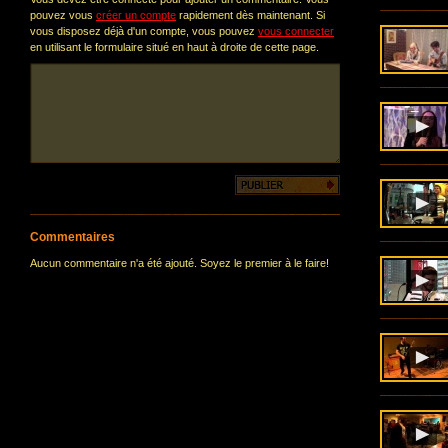
pouvez vous
créer un compte
rapidement dès maintenant. Si
vous disposez déjà d'un compte, vous pouvez
vous connecter
en utilisant le formulaire situé en haut à droite de cette page.
Commentaires
Aucun commentaire n'a été ajouté. Soyez le premier à le faire!