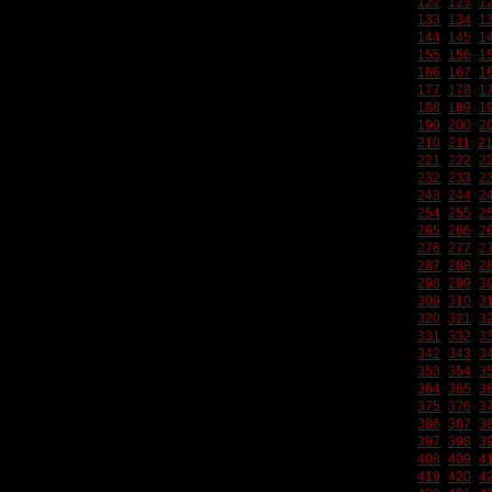
122
123
1
133
134
1
144
145
1
155
156
1
166
167
1
177
178
1
188
189
1
199
200
2
210
211
2
221
222
2
232
233
2
243
244
2
254
255
2
265
266
2
276
277
2
287
288
2
298
299
3
309
310
3
320
321
3
331
332
3
342
343
3
353
354
3
364
365
3
375
376
3
386
387
3
397
398
3
408
409
4
419
420
4