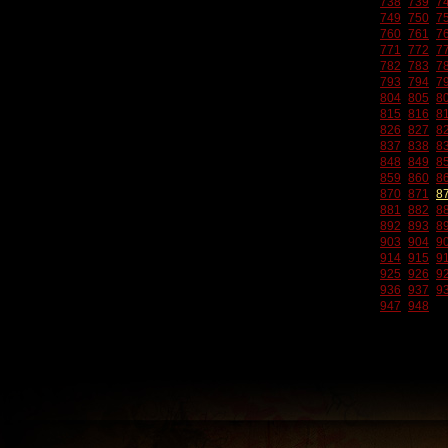
738
739
7
749
750
7
760
761
7
771
772
7
782
783
7
793
794
7
804
805
8
815
816
8
826
827
8
837
838
8
848
849
8
859
860
8
870
871
8
881
882
8
892
893
8
903
904
9
914
915
9
925
926
9
936
937
9
947
948