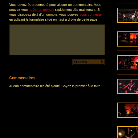
Vous devez être connecté pour ajouter un commentaire. Vous
pouvez vous
créer un compte
rapidement dès maintenant. Si
vous disposez déjà d'un compte, vous pouvez
vous connecter
en utilisant le formulaire situé en haut à droite de cette page.
Commentaires
Aucun commentaire n'a été ajouté. Soyez le premier à le faire!