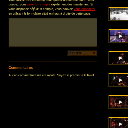
pouvez vous
créer un compte
rapidement dès maintenant. Si
vous disposez déjà d'un compte, vous pouvez
vous connecter
en utilisant le formulaire situé en haut à droite de cette page.
Commentaires
Aucun commentaire n'a été ajouté. Soyez le premier à le faire!