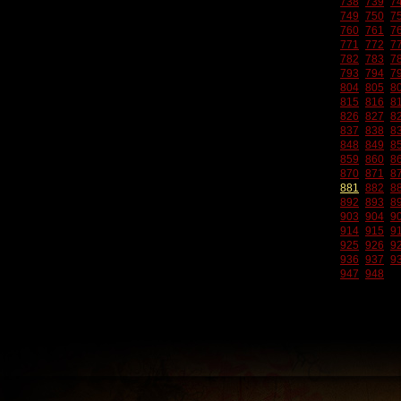
738
739
7
749
750
7
760
761
7
771
772
7
782
783
7
793
794
7
804
805
8
815
816
8
826
827
8
837
838
8
848
849
8
859
860
8
870
871
8
881
882
8
892
893
8
903
904
9
914
915
9
925
926
9
936
937
9
947
948