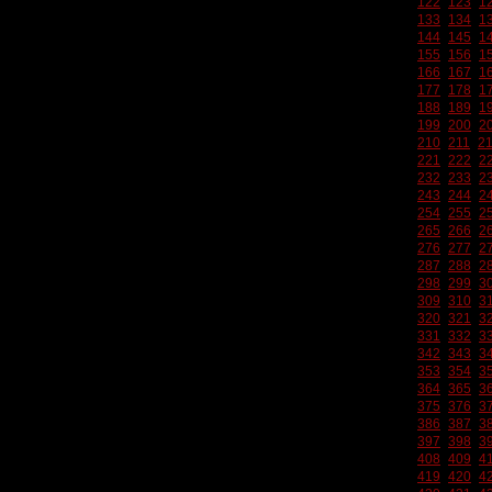
122
123
1
133
134
1
144
145
1
155
156
1
166
167
1
177
178
1
188
189
1
199
200
2
210
211
2
221
222
2
232
233
2
243
244
2
254
255
2
265
266
2
276
277
2
287
288
2
298
299
3
309
310
3
320
321
3
331
332
3
342
343
3
353
354
3
364
365
3
375
376
3
386
387
3
397
398
3
408
409
4
419
420
4