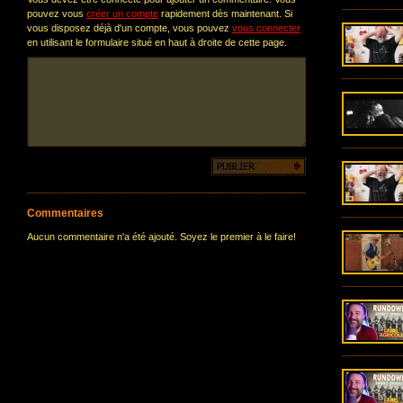
pouvez vous
créer un compte
rapidement dès maintenant. Si
vous disposez déjà d'un compte, vous pouvez
vous connecter
en utilisant le formulaire situé en haut à droite de cette page.
Commentaires
Aucun commentaire n'a été ajouté. Soyez le premier à le faire!