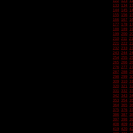
122
123
1
133
134
1
144
145
1
155
156
1
166
167
1
177
178
1
188
189
1
199
200
2
210
211
2
221
222
2
232
233
2
243
244
2
254
255
2
265
266
2
276
277
2
287
288
2
298
299
3
309
310
3
320
321
3
331
332
3
342
343
3
353
354
3
364
365
3
375
376
3
386
387
3
397
398
3
408
409
4
419
420
4