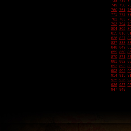
738
739
7
749
750
7
760
761
7
771
772
7
782
783
7
793
794
7
804
805
8
815
816
8
826
827
8
837
838
8
848
849
8
859
860
8
870
871
8
881
882
8
892
893
8
903
904
9
914
915
9
925
926
9
936
937
9
947
948